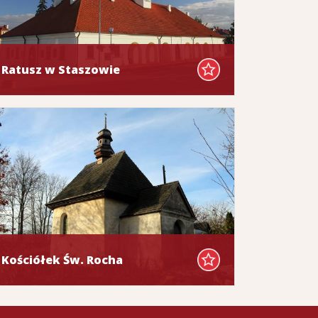
Ratusz w Staszowie
Kościółek Św. Rocha