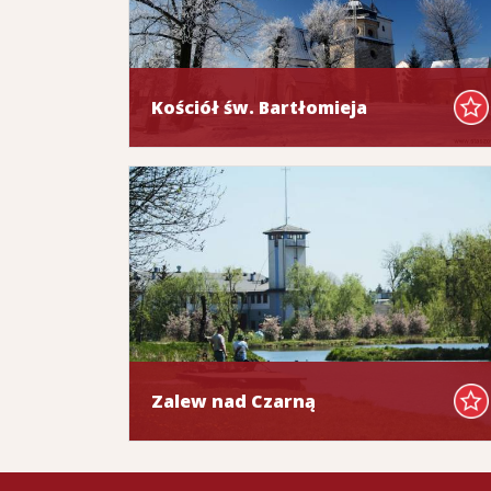
Kościół św. Bartłomieja
Zalew nad Czarną