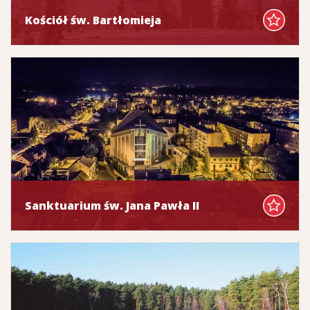
Kościół św. Bartłomieja
Sanktuarium św. Jana Pawła II