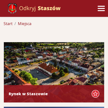
Start
Miejsca
Rynek w Staszowie