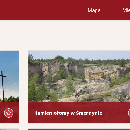
Mapa
Mie
Kamieniołomy w Smerdynie