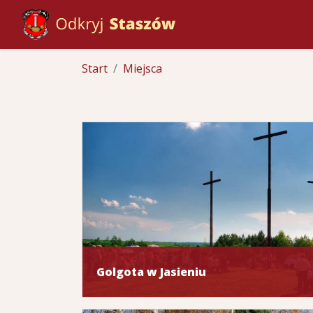
Start
Miejsca
Golgota w Jasieniu